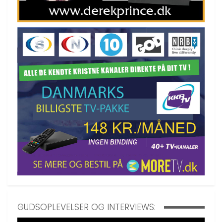
GUDSOPLEVELSER OG INTERVIEWS: