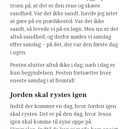
troen på, at det er den rene og skære
sandhed. Var det ikke sandt, havde jeg intet
at gøre på en prædikestol. Var det ikke
sandt, så levede vi på en løgn. Men nu er det
altså sandhed, og derfor mødes vi søndag
efter søndag – på det, der var den første dag
i ugen.
Festen slutter altså ikke i dag, næh i dag er
kun begyndelsen. Festen fortsætter hver
eneste søndag i al fremtid!
Jorden skal rystes igen
Indtil der kommer en dag, hvor Jorden igen
skal rystes. Det er på den dag, hvor Jesus
igen skal komme til syne oppe på