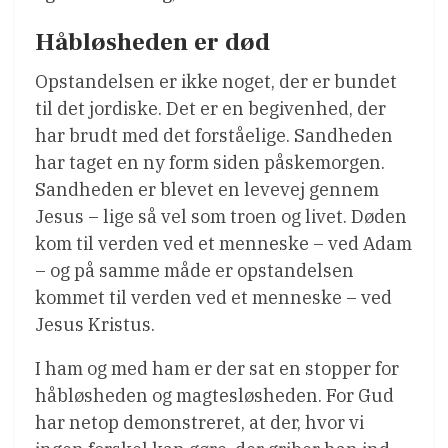
Håbløsheden er død
Opstandelsen er ikke noget, der er bundet
til det jordiske. Det er en begivenhed, der
har brudt med det forståelige. Sandheden
har taget en ny form siden påskemorgen.
Sandheden er blevet en levevej gennem
Jesus – lige så vel som troen og livet. Døden
kom til verden ved et menneske – ved Adam
– og på samme måde er opstandelsen
kommet til verden ved et menneske – ved
Jesus Kristus.
I ham og med ham er der sat en stopper for
håbløsheden og magtesløsheden. For Gud
har netop demonstreret, at der, hvor vi