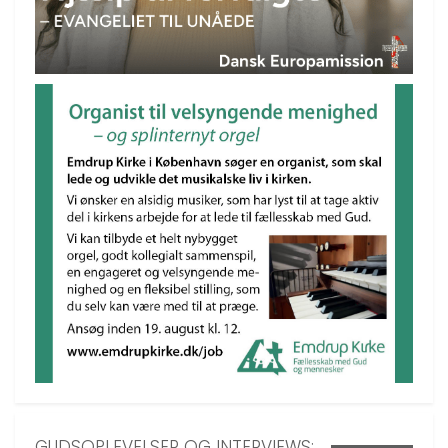
GUDSOPLEVELSER OG INTERVIEWS: