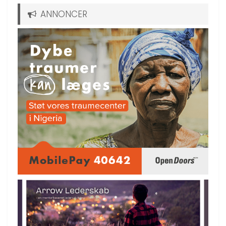
ANNONCER