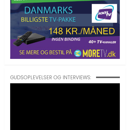
GUDSOPLEVELSER OG INTERVIEWS: