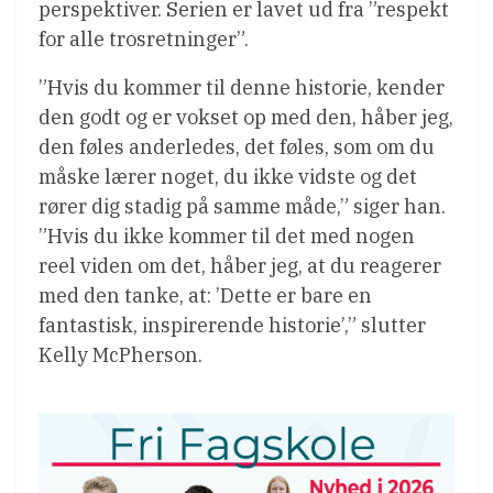
perspektiver. Serien er lavet ud fra ”respekt
for alle trosretninger”.
”Hvis du kommer til denne historie, kender
den godt og er vokset op med den, håber jeg,
den føles anderledes, det føles, som om du
måske lærer noget, du ikke vidste og det
rører dig stadig på samme måde,” siger han.
”Hvis du ikke kommer til det med nogen
reel viden om det, håber jeg, at du reagerer
med den tanke, at: ’Dette er bare en
fantastisk, inspirerende historie’,” slutter
Kelly McPherson.