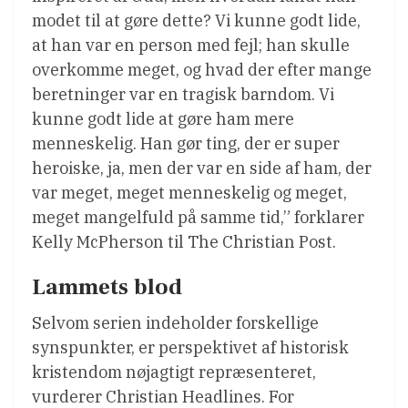
modet til at gøre dette? Vi kunne godt lide,
at han var en person med fejl; han skulle
overkomme meget, og hvad der efter mange
beretninger var en tragisk barndom. Vi
kunne godt lide at gøre ham mere
menneskelig. Han gør ting, der er super
heroiske, ja, men der var en side af ham, der
var meget, meget menneskelig og meget,
meget mangelfuld på samme tid,” forklarer
Kelly McPherson til The Christian Post.
Lammets blod
Selvom serien indeholder forskellige
synspunkter, er perspektivet af historisk
kristendom nøjagtigt repræsenteret,
vurderer Christian Headlines. For