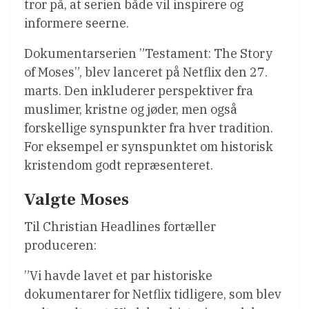
tror på, at serien både vil inspirere og
informere seerne.
Dokumentarserien ”Testament: The Story
of Moses”, blev lanceret på Netflix den 27.
marts. Den inkluderer perspektiver fra
muslimer, kristne og jøder, men også
forskellige synspunkter fra hver tradition.
For eksempel er synspunktet om historisk
kristendom godt repræsenteret.
Valgte Moses
Til Christian Headlines fortæller
produceren:
”Vi havde lavet et par historiske
dokumentarer for Netflix tidligere, som blev