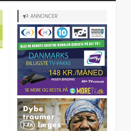
ANNONCER