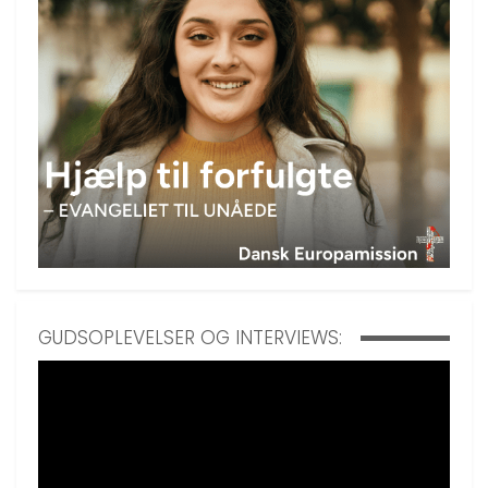
GUDSOPLEVELSER OG INTERVIEWS: