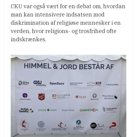
CKU var også vært for en debat om, hvordan
man kan intensivere indsatsen mod
diskrimination af religiøse mennesker i en
verden, hvor religions- og trosfrihed ofte
indskrænkes.