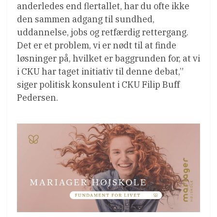
anderledes end flertallet, har du ofte ikke
den sammen adgang til sundhed,
uddannelse, jobs og retfærdig rettergang.
Det er et problem, vi er nødt til at finde
løsninger på, hvilket er baggrunden for, at vi
i CKU har taget initiativ til denne debat,”
siger politisk konsulent i CKU Filip Buff
Pedersen.