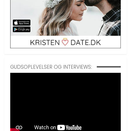
GUDSOPLEVELSER OG INTERVIEWS: