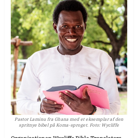
Pastor Laminu fra Ghana med et eksemplar af den
spritnye bibel på Koma-sproget. Foto: Wycliffe