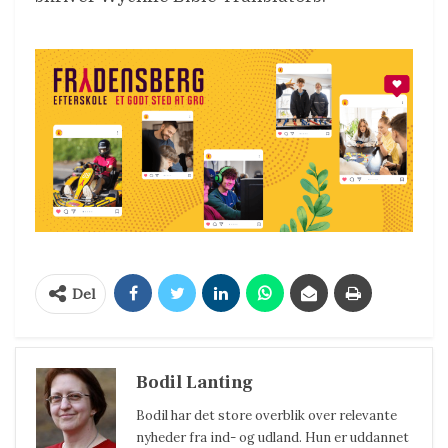
Del
Bodil Lanting
Bodil har det store overblik over relevante
nyheder fra ind- og udland. Hun er uddannet