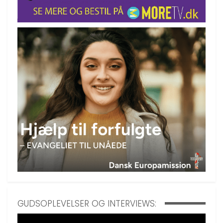
GUDSOPLEVELSER OG INTERVIEWS: