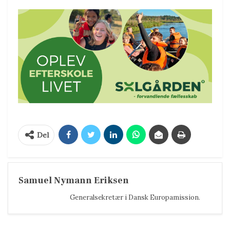
Del
Samuel Nymann Eriksen
Generalsekretær i Dansk Europamission.