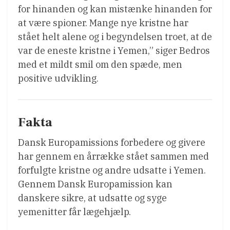
for hinanden og kan mistænke hinanden for
at være spioner. Mange nye kristne har
stået helt alene og i begyndelsen troet, at de
var de eneste kristne i Yemen,” siger Bedros
med et mildt smil om den spæde, men
positive udvikling.
Fakta
Dansk Europamissions forbedere og givere
har gennem en årrække stået sammen med
forfulgte kristne og andre udsatte i Yemen.
Gennem Dansk Europamission kan
danskere sikre, at udsatte og syge
yemenitter får lægehjælp.