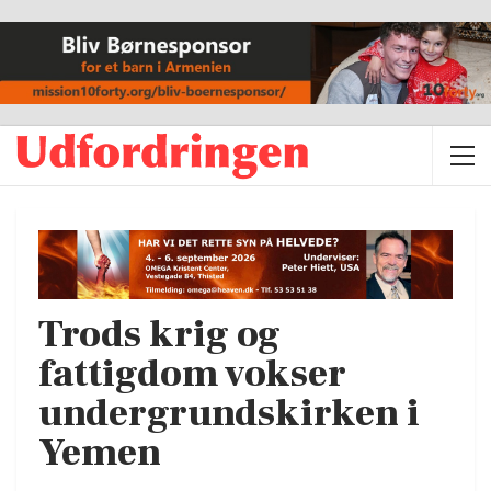
Trods krig og
fattigdom vokser
undergrundskirken i
Yemen