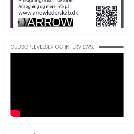
GUDSOPLEVELSER OG INTERVIEWS: