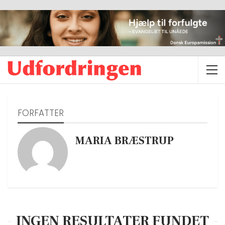
FORFATTER
MARIA BRÆSTRUP
INGEN RESULTATER FUNDET