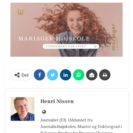
Del
Henri Nissen
Journalist (DJ). Uddannet fra
Journalisthøjskolen. Master og Doktorgrad i