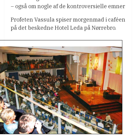
– også om nogle af de kontroversielle emner
Profeten Vassula spiser morgenmad i caféen
på det beskedne Hotel Leda på Nørrebro.