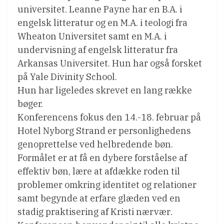
universitet. Leanne Payne har en B.A. i
engelsk litteratur og en M.A. i teologi fra
Wheaton Universitet samt en M.A. i
undervisning af engelsk litteratur fra
Arkansas Universitet. Hun har også forsket
på Yale Divinity School.
Hun har ligeledes skrevet en lang række
bøger.
Konferencens fokus den 14.-18. februar på
Hotel Nyborg Strand er personlighedens
genoprettelse ved helbredende bøn.
Formålet er at få en dybere forståelse af
effektiv bøn, lære at afdække roden til
problemer omkring identitet og relationer
samt begynde at erfare glæden ved en
stadig praktisering af Kristi nærvær.