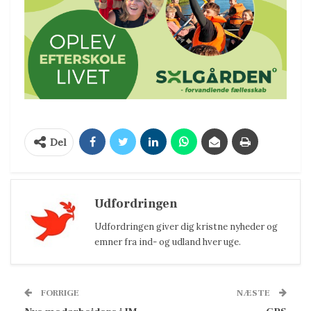
Del
Udfordringen
Udfordringen giver dig kristne nyheder og
emner fra ind- og udland hver uge.
FORRIGE
NÆSTE