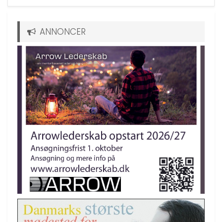
ANNONCER