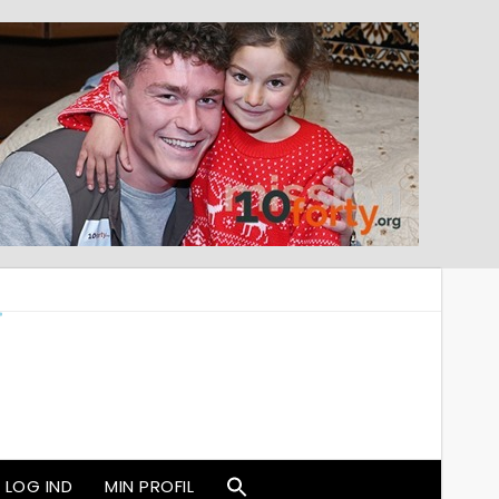
LOG IND
MIN PROFIL