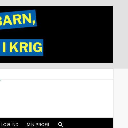
LOG IND
MIN PROFIL