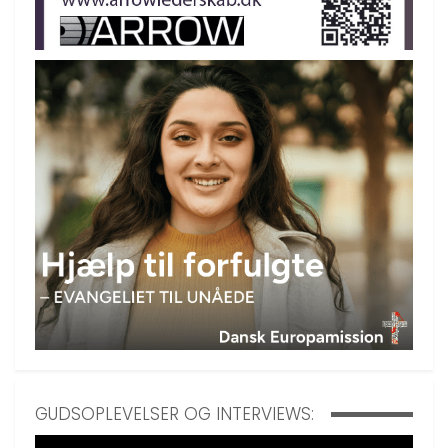
GUDSOPLEVELSER OG INTERVIEWS: