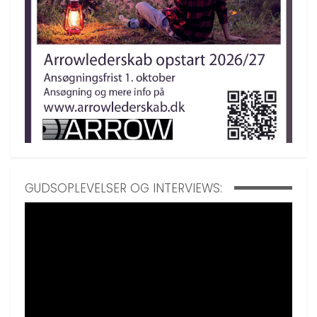
GUDSOPLEVELSER OG INTERVIEWS: