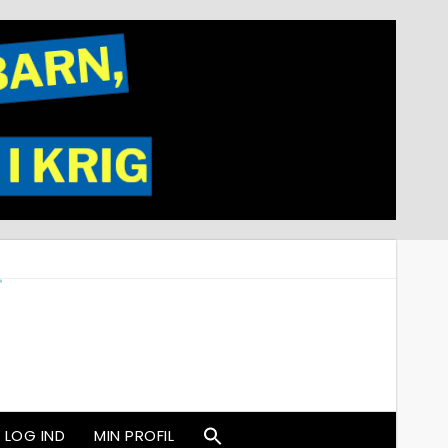
LOG IND
MIN PROFIL