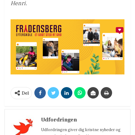
Henri.
Del
Udfordringen
Udfordringen giver dig kristne nyheder og