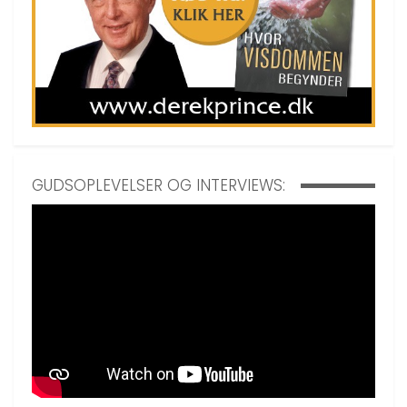
GUDSOPLEVELSER OG INTERVIEWS: