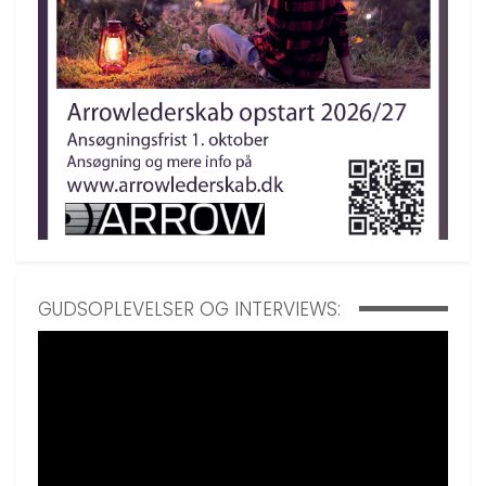
GUDSOPLEVELSER OG INTERVIEWS: