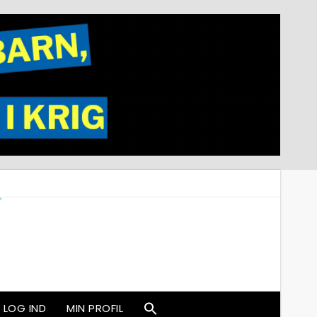
LOG IND
MIN PROFIL