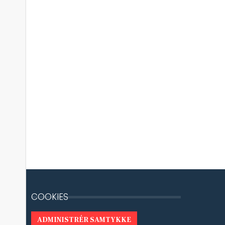
COOKIES
ADMINISTRÉR SAMTYKKE