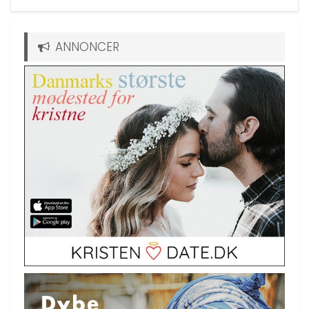
ANNONCER