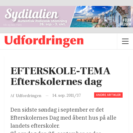
EFTERSKOLE-TEMA
Efterskolernes dag
ANDRE ARTIKLER
14. sep. 2011/37
Af
Udfordringen
Den sidste søndag i september er det
Efterskolernes Dag med åbent hus på alle
landets efterskoler.