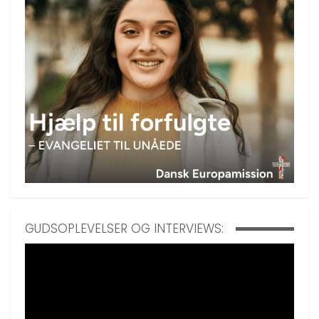
GUDSOPLEVELSER OG INTERVIEWS: