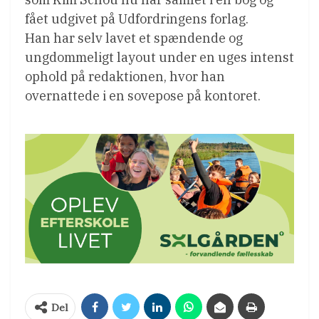
fået udgivet på Udfordringens forlag.
Han har selv lavet et spændende og
ungdommeligt layout under en uges intenst
ophold på redaktionen, hvor han
overnattede i en sovepose på kontoret.
Del