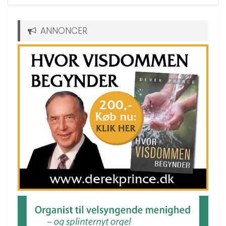
ANNONCER