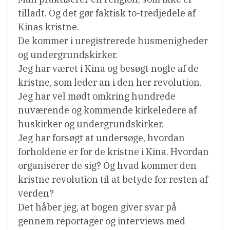
tilladt. Og det gør faktisk to-tredjedele af
Kinas kristne.
De kommer i uregistrerede husmenigheder
og undergrundskirker.
Jeg har været i Kina og besøgt nogle af de
kristne, som leder an i den her revolution.
Jeg har vel mødt omkring hundrede
nuværende og kommende kirkeledere af
huskirker og undergrundskirker.
Jeg har forsøgt at undersøge, hvordan
forholdene er for de kristne i Kina. Hvordan
organiserer de sig? Og hvad kommer den
kristne revolution til at betyde for resten af
verden?
Det håber jeg, at bogen giver svar på
gennem reportager og interviews med