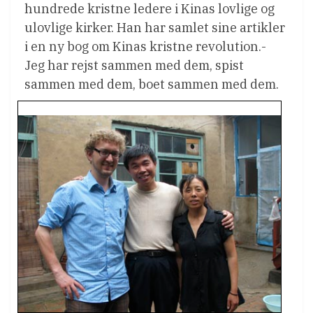
hundrede kristne ledere i Kinas lovlige og
ulovlige kirker. Han har samlet sine artikler
i en ny bog om Kinas kristne revolution.-
Jeg har rejst sammen med dem, spist
sammen med dem, boet sammen med dem.