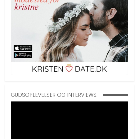
GUDSOPLEVELSER OG INTERVIEWS: