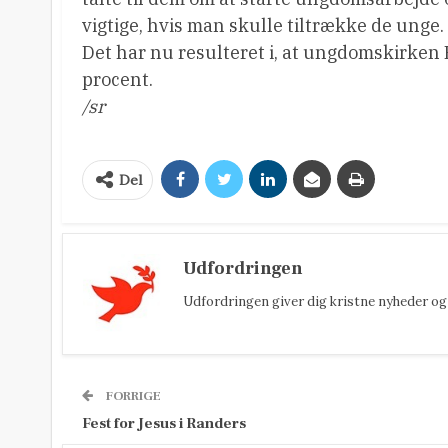
vigtige, hvis man skulle tiltrække de unge.
Det har nu resulteret i, at ungdomskirken
procent.
/sr
Del
Udfordringen
Udfordringen giver dig kristne nyheder og 
FORRIGE
Fest for Jesus i Randers