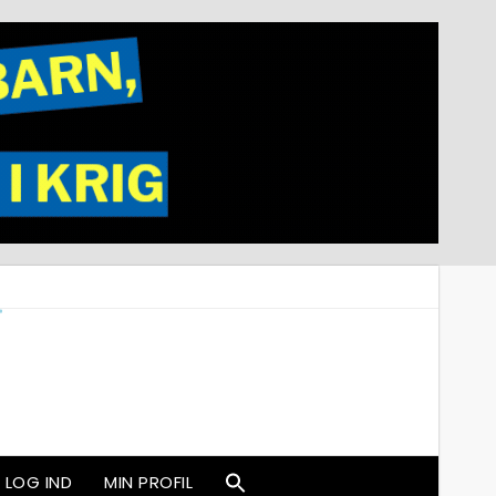
LOG IND
MIN PROFIL