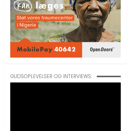
GUDSOPLEVELSER OG INTERVIEWS: