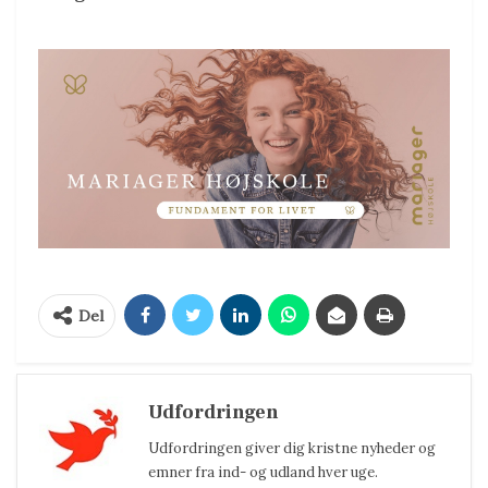
Del
Udfordringen
Udfordringen giver dig kristne nyheder og
emner fra ind- og udland hver uge.