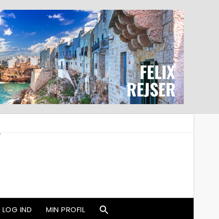
LOG IND
MIN PROFIL