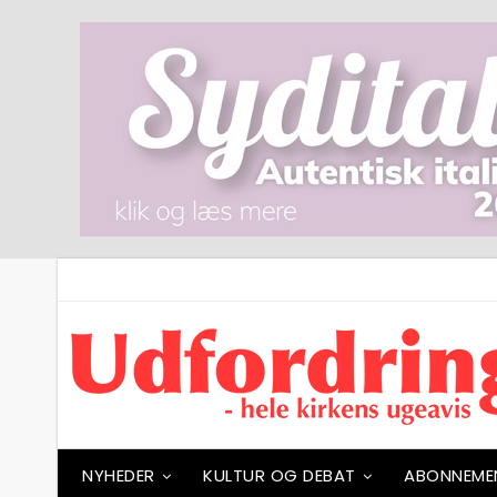
NYHEDER
KULTUR OG DEBAT
ABONNEME