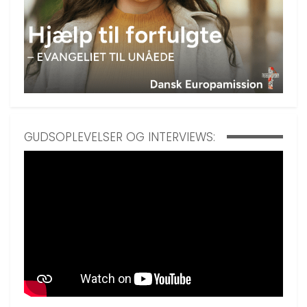
GUDSOPLEVELSER OG INTERVIEWS: