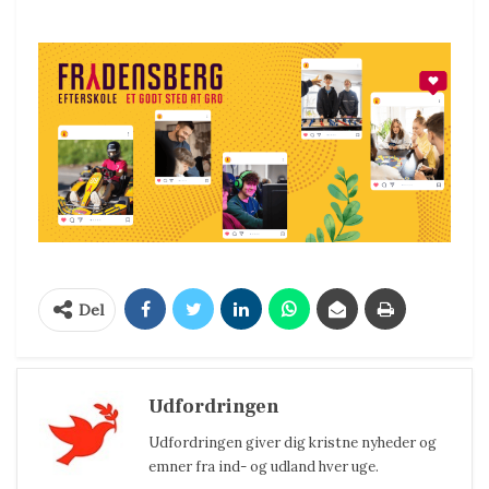
Del
Udfordringen
Udfordringen giver dig kristne nyheder og
emner fra ind- og udland hver uge.