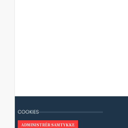
COOKIES
ADMINISTRÉR SAMTYKKE