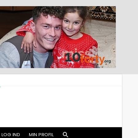
LOG IND
MIN PROFIL