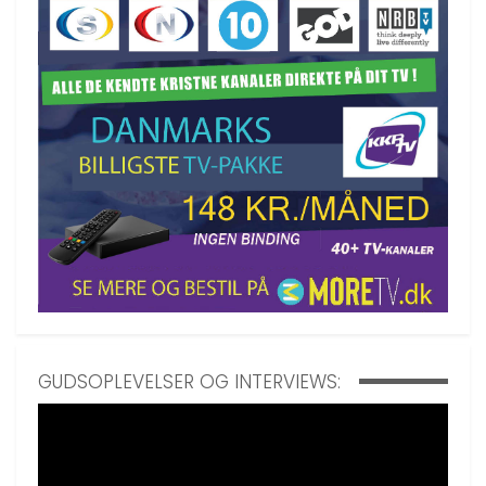
GUDSOPLEVELSER OG INTERVIEWS: