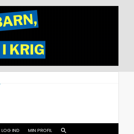
LOG IND
MIN PROFIL