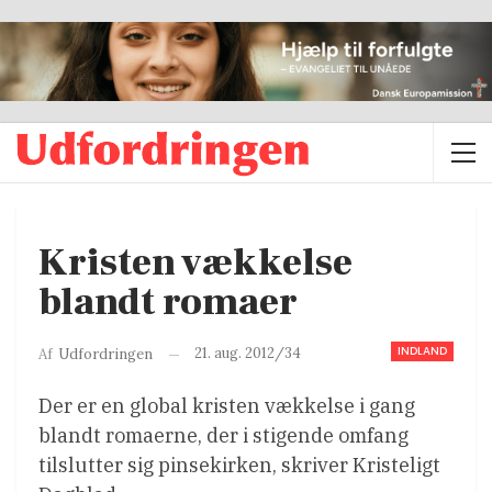
Kristen vækkelse
blandt romaer
INDLAND
21. aug. 2012/34
Af
Udfordringen
Der er en global kristen vækkelse i gang
blandt romaerne, der i stigende omfang
tilslutter sig pinsekirken, skriver Kristeligt