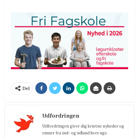
Del
Udfordringen
Udfordringen giver dig kristne nyheder og
emner fra ind- og udland hver uge.