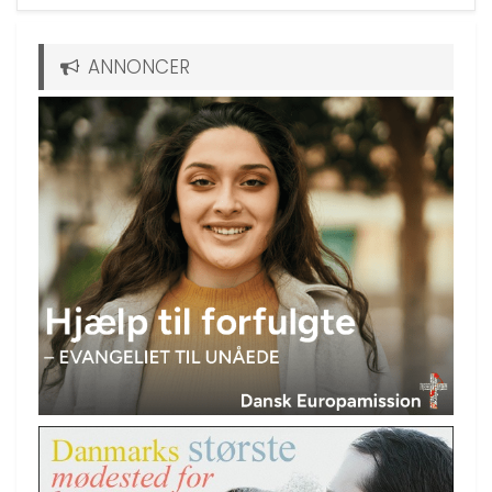
ANNONCER