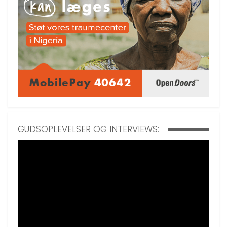
GUDSOPLEVELSER OG INTERVIEWS: