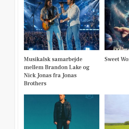
Musikalsk samarbejde
Sweet Wo
mellem Brandon Lake og
Nick Jonas fra Jonas
Brothers