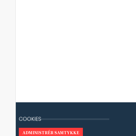
COOKIES
ADMINISTRÉR SAMTYKKE