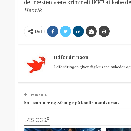
det næsten være kriminelt IKKE at købe de
Henrik
Del
Udfordringen
Udfordringen giver dig kristne nyheder og 
FORRIGE
Sol, sommer og 80 unge på konfirmandkursus
LÆS OGSÅ