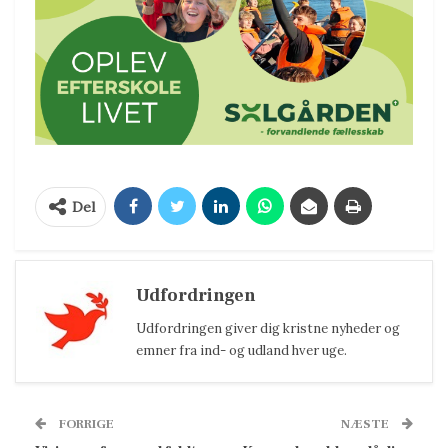
Del
Udfordringen
Udfordringen giver dig kristne nyheder og
emner fra ind- og udland hver uge.
FORRIGE
NÆSTE