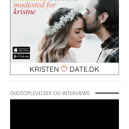
GUDSOPLEVELSER OG INTERVIEWS: