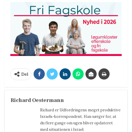
Del
Richard Oestermann
Richard er Udfordringens meget produktive
Israels-korrespondent. Han sørger for, at
du flere gange om ugen bliver opdateret
med situationen i Israel.