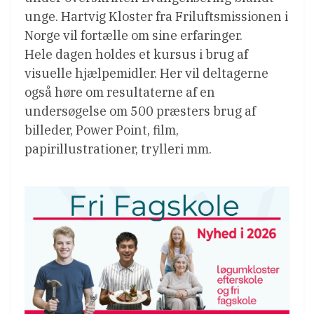
unge. Hartvig Kloster fra Friluftsmissionen i
Norge vil fortælle om sine erfaringer.
Hele dagen holdes et kursus i brug af
visuelle hjælpemidler. Her vil deltagerne
også høre om resultaterne af en
undersøgelse om 500 præsters brug af
billeder, Power Point, film,
papirillustrationer, trylleri mm.