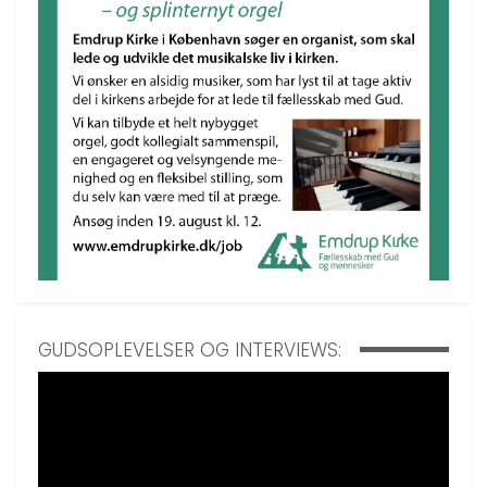
GUDSOPLEVELSER OG INTERVIEWS: