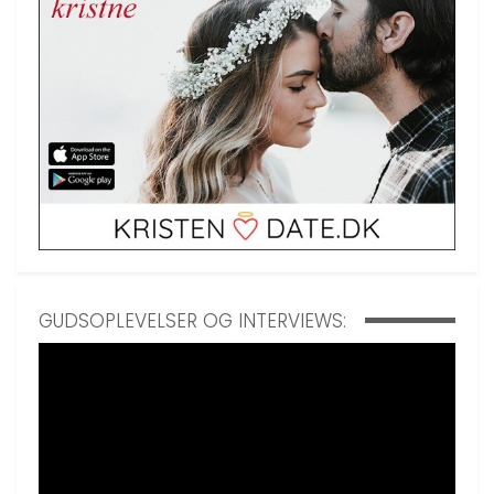
GUDSOPLEVELSER OG INTERVIEWS: