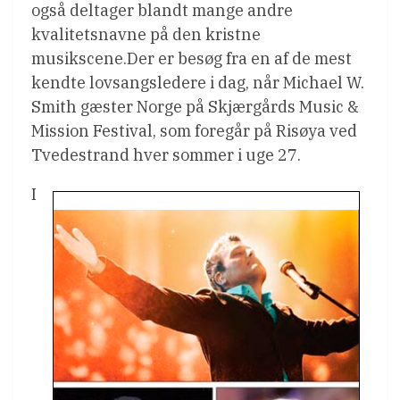
også deltager blandt mange andre
kvalitetsnavne på den kristne
musikscene.Der er besøg fra en af de mest
kendte lovsangsledere i dag, når Michael W.
Smith gæster Norge på Skjærgårds Music &
Mission Festival, som foregår på Risøya ved
Tvedestrand hver sommer i uge 27.
I