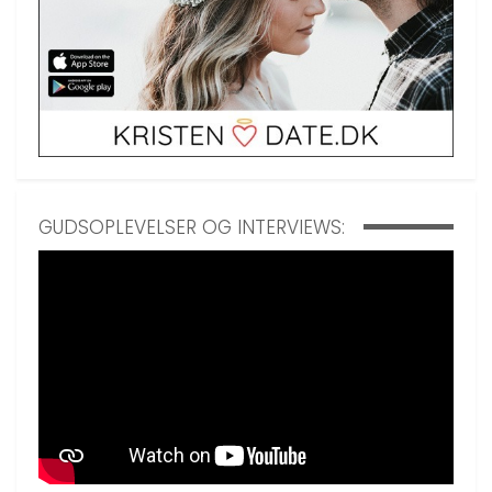
GUDSOPLEVELSER OG INTERVIEWS: