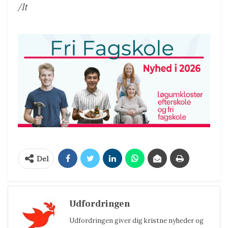
/lt
Del
Udfordringen
Udfordringen giver dig kristne nyheder og