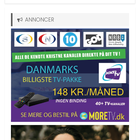
ANNONCER