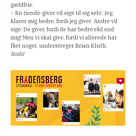
gældfrie.
– En tiende-giver vil sige til sig selv: Jeg
klarer mig bedre, fordi jeg giver. Andre vil
sige: De giver, fordi de har bedre råd end
mig! Men vi skal give, fordi vi allerede har
fået noget, understreger Brian Kluth.
Bodil