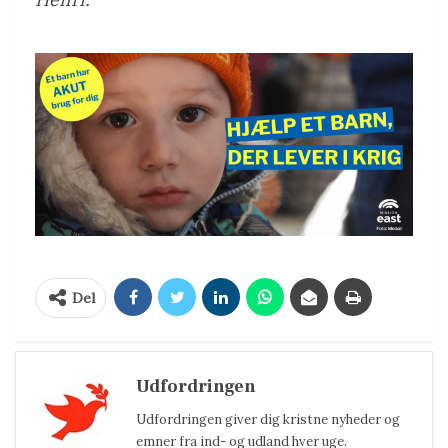
Del
Udfordringen
Udfordringen giver dig kristne nyheder og
emner fra ind- og udland hver uge.