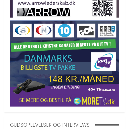
GUDSOPLEVELSER OG INTERVIEWS: