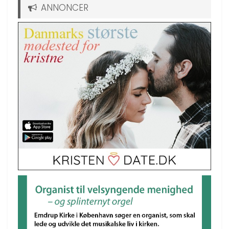
ANNONCER