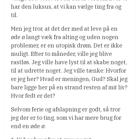
har den luksus, at vi kan vælge ting fra og
til.
Men jeg tror, at det der med at leve på en
øde ø langt væk fra alting og uden nogen
problemer, er en utopisk drøm. Det er ikke
muligt. Efter to måneder, ville jeg blive
rastløs. Jeg ville have lyst til at skabe noget,
til at udrette noget. Jeg ville tænke: Hvorfor
er jeg her? Hvad er meningen, Gud? Skal jeg
bare ligge her på en strand resten af mit liv?
Hvor fedt er det?
Selvom ferie og afslapning er godt, så tror
jeg der er to ting, som vi har mere brug for
end en øde ø: