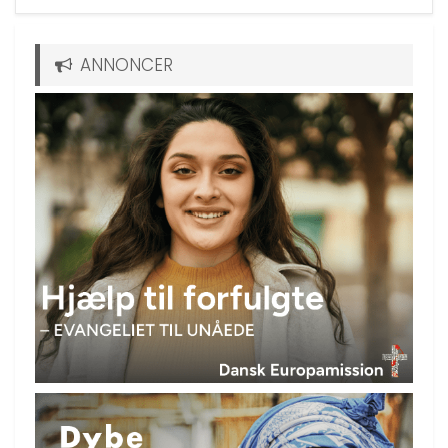
ANNONCER