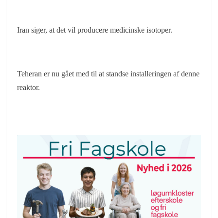
Iran siger, at det vil producere medicinske isotoper.
Teheran er nu gået med til at standse installeringen af denne
reaktor.