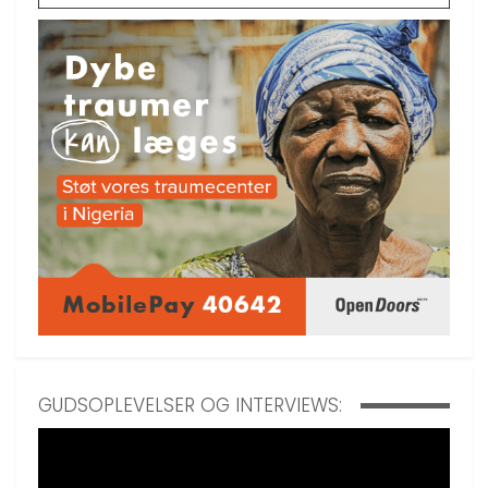
GUDSOPLEVELSER OG INTERVIEWS: